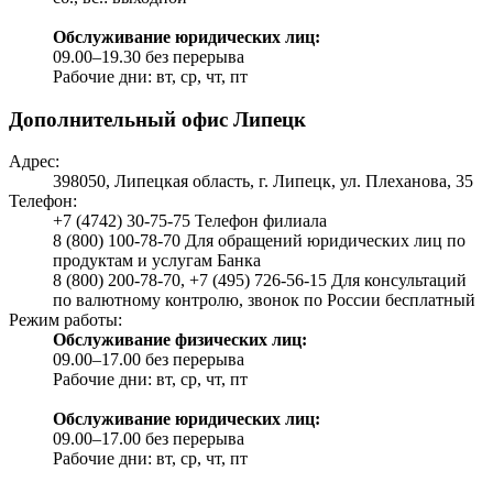
Обслуживание юридических лиц:
09.00–19.30 без перерыва
Рабочие дни: вт, ср, чт, пт
Дополнительный офис Липецк
Адрес:
398050, Липецкая область, г. Липецк, ул. Плеханова, 35
Телефон:
+7 (4742) 30-75-75 Телефон филиала
8 (800) 100-78-70 Для обращений юридических лиц по
продуктам и услугам Банка
8 (800) 200-78-70, +7 (495) 726-56-15 Для консультаций
по валютному контролю, звонок по России бесплатный
Режим работы:
Обслуживание физических лиц:
09.00–17.00 без перерыва
Рабочие дни: вт, ср, чт, пт
Обслуживание юридических лиц:
09.00–17.00 без перерыва
Рабочие дни: вт, ср, чт, пт