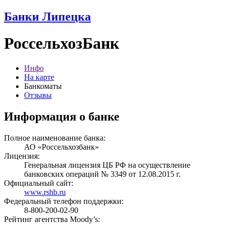
Банки Липецка
РоссельхозБанк
Инфо
На карте
Банкоматы
Отзывы
Информация о банке
Полное наименование банка:
АО «Россельхозбанк»
Лицензия:
Генеральная лицензия ЦБ РФ на осуществление
банковских операций № 3349 от 12.08.2015 г.
Официальный сайт:
www.rshb.ru
Федеральный телефон поддержки:
8-800-200-02-90
Рейтинг агентства Moody’s: