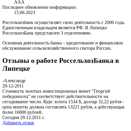
AAA
Последнее обновление информации:
15.06.2023
Россельхозбанк осуществляет свою деятельность с 2000 года.
Единственным владельцем является РФ. В Липецке
РоссельхозБанк представлен 3 отделениями.
Основная деятельность банка – кредитование и финансовое
обслуживание сельскохозяйственного сектора России.
Отзывы о работе РоссельхозБанка в
Липецке
-
Александр
29-12-2011
Стоимость золотых инвестиционных монет "Георгий
победоносец" не соответствует действительности на
сегодняшнее число. Курс золота 1534 $, доллар 32,22 рубля -
цена монеты должна составлять 13221 рубля, а действующая
более 16000 рублей.
Сегодня 29.12.2011 г.
Добавить отзыв