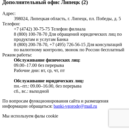
Дополнительный офис Липецк (2)
Адрес:
398024, Липецкая область, г. Липецк, пл. Победы, д. 5
Телефон:
+7 (4742) 30-75-75 Телефон филиала
8 (800) 100-78-70 Для обращений юридических лиц по
продуктам и услугам Банка
8 (800) 200-78-70, +7 (495) 726-56-15 Для консультаций
по валютному контролю, звонок по России бесплатный
Режим работы:
Обслуживание физических лиц:
09.00–17.00 без перерыва
Рабочие дни: вт, ср, чт, пт
Обслуживание юридических лиц:
пн.–пт.: 09.00–16.00, без перерыва
сб., вс.: выходной
По вопросам функционирования сайта и размещения
информации обращаться:
banki-vgorode@mail.ru
Мы используем фалы cookie